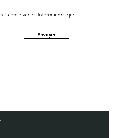
tion à conserver les informations que
Envoyer
*