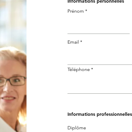
Informations personnelles
Prénom
Email
Téléphone
Informations professionnelles
Diplôme