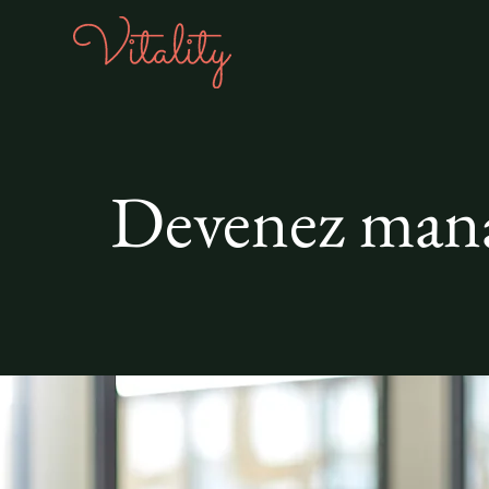
Devenez manag